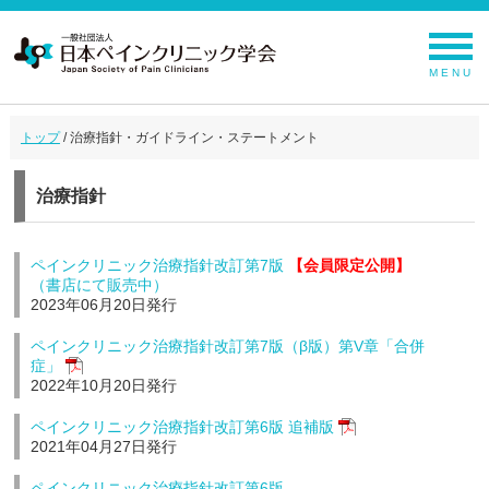
MENU
トップ
/ 治療指針・ガイドライン・ステートメント
治療指針
ペインクリニック治療指針改訂第7版
【会員限定公開】
（書店にて販売中）
2023年06月20日発行
ペインクリニック治療指針改訂第7版（β版）第V章「合併
症」
2022年10月20日発行
ペインクリニック治療指針改訂第6版 追補版
2021年04月27日発行
ペインクリニック治療指針改訂第6版