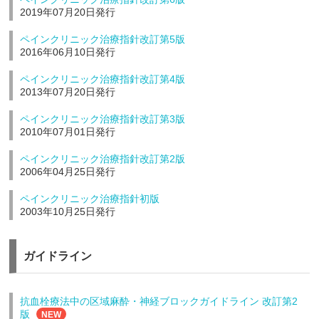
2019年07月20日発行
ペインクリニック治療指針改訂第5版
2016年06月10日発行
ペインクリニック治療指針改訂第4版
2013年07月20日発行
ペインクリニック治療指針改訂第3版
2010年07月01日発行
ペインクリニック治療指針改訂第2版
2006年04月25日発行
ペインクリニック治療指針初版
2003年10月25日発行
ガイドライン
抗血栓療法中の区域麻酔・神経ブロックガイドライン 改訂第2
版
NEW